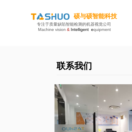
硕与硕智能科技
专注于质量缺陷智能检测的机器视觉公司
Machine vision
&
Intelligent e
quipment
联系我们