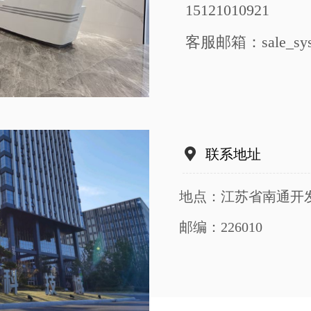
15121010921
客服邮箱：sale_sys
联系地址
地点：江苏省南通开
邮编：226010