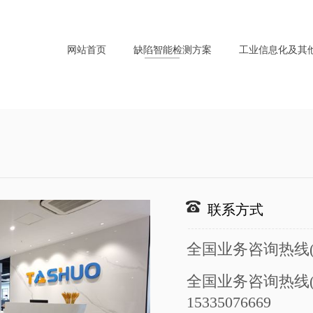
网站首页
缺陷智能检测方案
工业信息化及其
联系方式
全国业务咨询热线(座机
全国业务咨询热线
15335076669